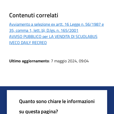
Contenuti correlati
Avviamento a selezione ex artt. 16 Legge n. 56/1987 e
35, comma 1, lett. b), D.lgs. n. 165/2001
AVVISO PUBBLICO per LA VENDITA DI SCUOLABUS
IVECO DAILY RECREO
Ultimo aggiornamento
: 7 maggio 2024, 09:04
Quanto sono chiare le informazioni
su questa pagina?