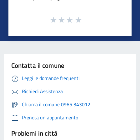
Contatta il comune
Leggi le domande frequenti
Richiedi Assistenza
Chiama il comune 0965 343012
Prenota un appuntamento
Problemi in città