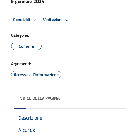
9 gennaio 2024
Condividi
Vedi azioni
Categorie:
Comune
Argomenti:
Accesso all'informazione
INDICE DELLA PAGINA
Descrizione
A cura di