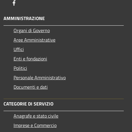
Facebook
AMMINISTRAZIONE
Organi di Governo
Aree Amministrative
Uffici
Enti e fondazioni
Politici
Personale Amministrativo
Documenti e dati
CATEGORIE DI SERVIZIO
Anagrafe e stato civile
Imprese e Commercio