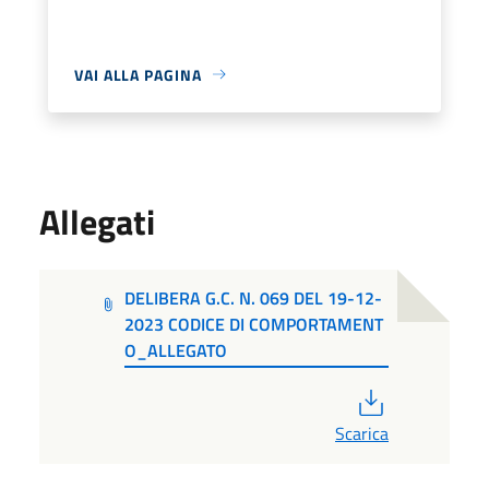
VAI ALLA PAGINA
Allegati
DELIBERA G.C. N. 069 DEL 19-12-
2023 CODICE DI COMPORTAMENT
O_ALLEGATO
PDF
Scarica