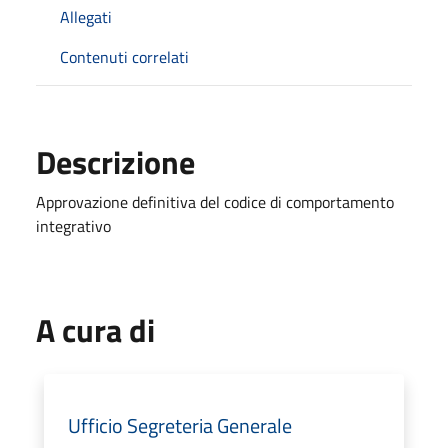
Allegati
Contenuti correlati
Descrizione
Approvazione definitiva del codice di comportamento
integrativo
A cura di
Ufficio Segreteria Generale