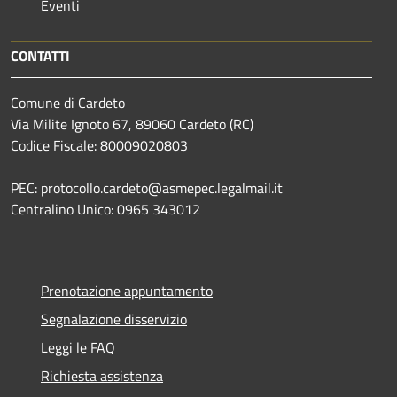
Eventi
CONTATTI
Comune di Cardeto
Via Milite Ignoto 67, 89060 Cardeto (RC)
Codice Fiscale: 80009020803
PEC: protocollo.cardeto@asmepec.legalmail.it
Centralino Unico: 0965 343012
Prenotazione appuntamento
Segnalazione disservizio
Leggi le FAQ
Richiesta assistenza