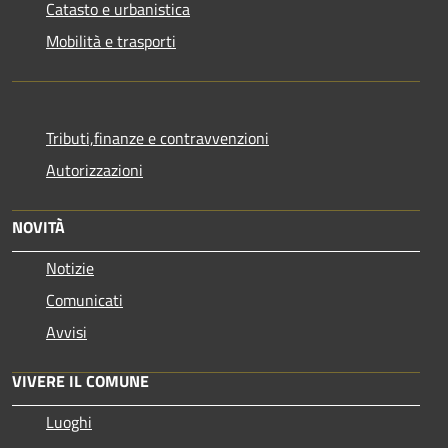
Catasto e urbanistica
Mobilità e trasporti
Tributi,finanze e contravvenzioni
Autorizzazioni
NOVITÀ
Notizie
Comunicati
Avvisi
VIVERE IL COMUNE
Luoghi