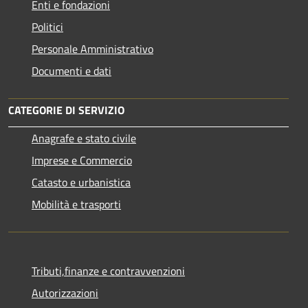
Enti e fondazioni
Politici
Personale Amministrativo
Documenti e dati
CATEGORIE DI SERVIZIO
Anagrafe e stato civile
Imprese e Commercio
Catasto e urbanistica
Mobilità e trasporti
Tributi,finanze e contravvenzioni
Autorizzazioni