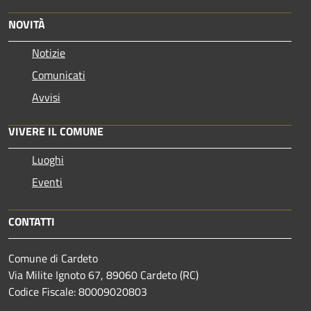
NOVITÀ
Notizie
Comunicati
Avvisi
VIVERE IL COMUNE
Luoghi
Eventi
CONTATTI
Comune di Cardeto
Via Milite Ignoto 67, 89060 Cardeto (RC)
Codice Fiscale: 80009020803