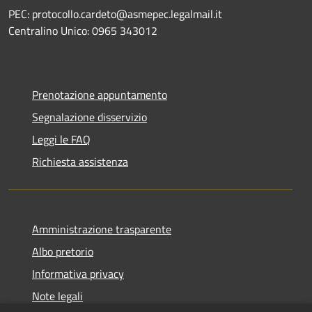
PEC: protocollo.cardeto@asmepec.legalmail.it
Centralino Unico: 0965 343012
Prenotazione appuntamento
Segnalazione disservizio
Leggi le FAQ
Richiesta assistenza
Amministrazione trasparente
Albo pretorio
Informativa privacy
Note legali