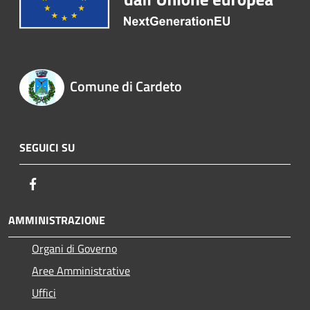
Comune di Cardeto
SEGUICI SU
Facebook
AMMINISTRAZIONE
Organi di Governo
Aree Amministrative
Uffici