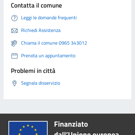
Contatta il comune
Leggi le domande frequenti
Richiedi Assistenza
Chiama il comune 0965 343012
Prenota un appuntamento
Problemi in città
Segnala disservizio