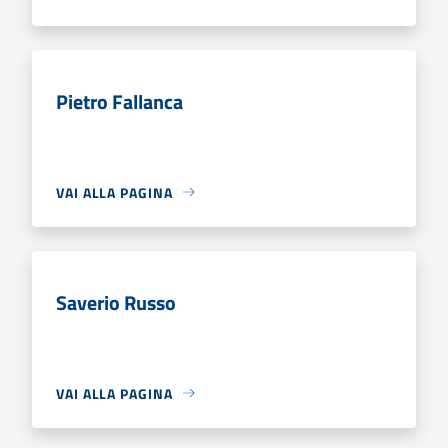
Pietro Fallanca
VAI ALLA PAGINA
Saverio Russo
VAI ALLA PAGINA