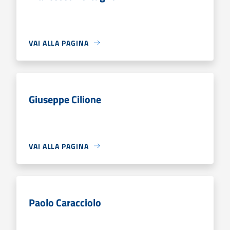
VAI ALLA PAGINA
Giuseppe Cilione
VAI ALLA PAGINA
Paolo Caracciolo