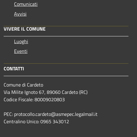
Comunicati
Avvisi
VIVERE IL COMUNE
Luoghi
Eventi
CONTATTI
Comune di Cardeto
Via Milite Ignoto 67, 89060 Cardeto (RC)
Codice Fiscale: 80009020803
PEC: protocollo.cardeto@asmepec.legalmail.it
Centralino Unico: 0965 343012