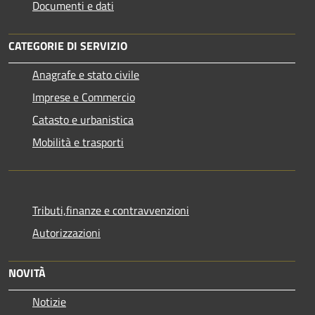
Documenti e dati
CATEGORIE DI SERVIZIO
Anagrafe e stato civile
Imprese e Commercio
Catasto e urbanistica
Mobilità e trasporti
Tributi,finanze e contravvenzioni
Autorizzazioni
NOVITÀ
Notizie