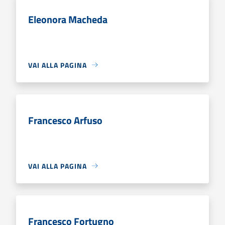
Eleonora Macheda
VAI ALLA PAGINA
Francesco Arfuso
VAI ALLA PAGINA
Francesco Fortugno