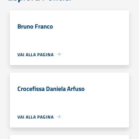
Bruno Franco
VAI ALLA PAGINA
Crocefissa Daniela Arfuso
VAI ALLA PAGINA