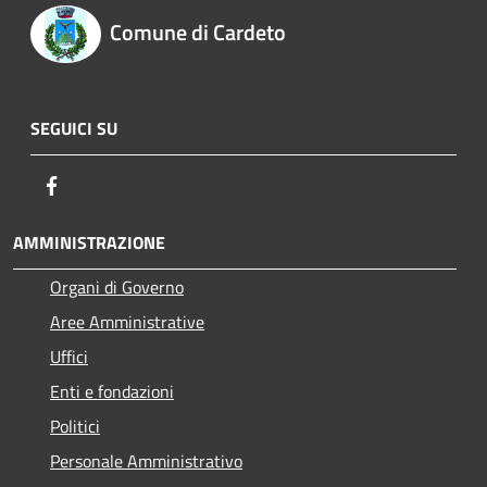
Comune di Cardeto
SEGUICI SU
Facebook
AMMINISTRAZIONE
Organi di Governo
Aree Amministrative
Uffici
Enti e fondazioni
Politici
Personale Amministrativo