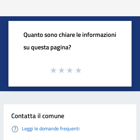
Quanto sono chiare le informazioni
su questa pagina?
Contatta il comune
Leggi le domande frequenti