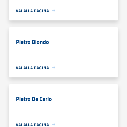
VAI ALLA PAGINA
Pietro Biondo
VAI ALLA PAGINA
Pietro De Carlo
VAI ALLA PAGINA