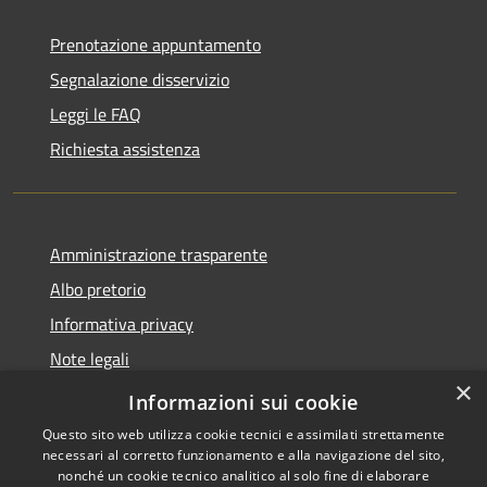
Prenotazione appuntamento
Segnalazione disservizio
Leggi le FAQ
Richiesta assistenza
Amministrazione trasparente
Albo pretorio
Informativa privacy
Note legali
×
Dichiarazione di accessibilità
Informazioni sui cookie
Questo sito web utilizza cookie tecnici e assimilati strettamente
necessari al corretto funzionamento e alla navigazione del sito,
nonché un cookie tecnico analitico al solo fine di elaborare