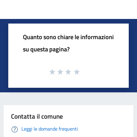
Quanto sono chiare le informazioni
su questa pagina?
Contatta il comune
Leggi le domande frequenti