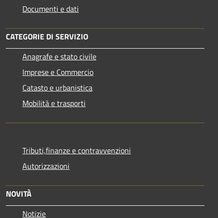
Documenti e dati
CATEGORIE DI SERVIZIO
Anagrafe e stato civile
Imprese e Commercio
Catasto e urbanistica
Mobilità e trasporti
Tributi,finanze e contravvenzioni
Autorizzazioni
NOVITÀ
Notizie