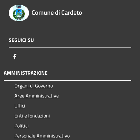
Comune di Cardeto
SEGUICI SU
Facebook
AMMINISTRAZIONE
Organi di Governo
Aree Amministrative
Uffici
Enti e fondazioni
Politici
Personale Amministrativo