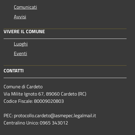
Comunicati
Avvisi
VIVERE IL COMUNE
Luoghi
Eventi
CONTATTI
Comune di Cardeto
Via Milite Ignoto 67, 89060 Cardeto (RC)
Codice Fiscale: 80009020803
PEC: protocollo.cardeto@asmepec.legalmail.it
Centralino Unico: 0965 343012