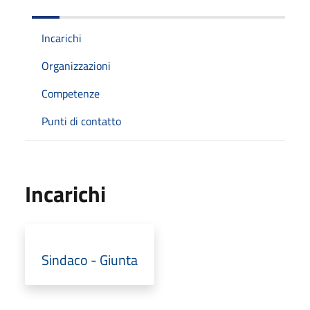
Incarichi
Organizzazioni
Competenze
Punti di contatto
Incarichi
Sindaco - Giunta