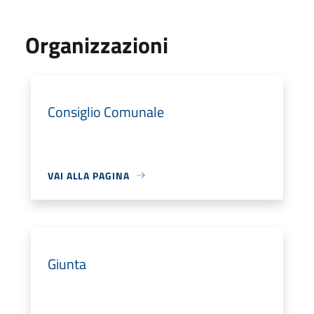
Organizzazioni
Consiglio Comunale
VAI ALLA PAGINA
Giunta