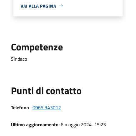
VAI ALLA PAGINA
Competenze
Sindaco
Punti di contatto
Telefono
:
0965 343012
Ultimo aggiornamento
: 6 maggio 2024, 15:23