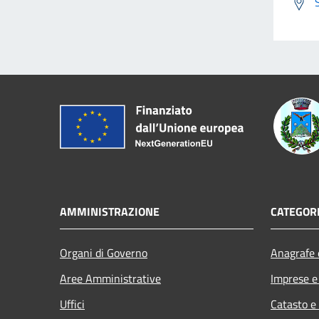
AMMINISTRAZIONE
CATEGORI
Organi di Governo
Anagrafe e
Aree Amministrative
Imprese 
Uffici
Catasto e