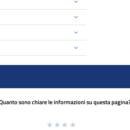
Quanto sono chiare le informazioni su questa pagina