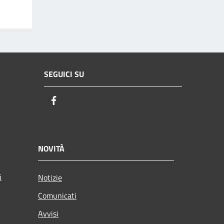
SEGUICI SU
Facebook
NOVITÀ
i
Notizie
Comunicati
Avvisi