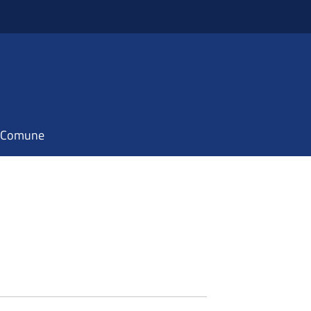
il Comune