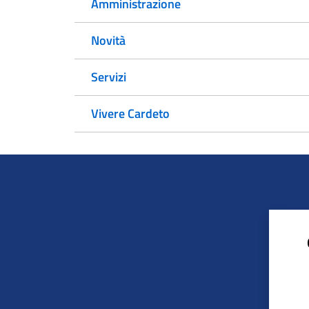
Amministrazione
Novità
Servizi
Vivere Cardeto