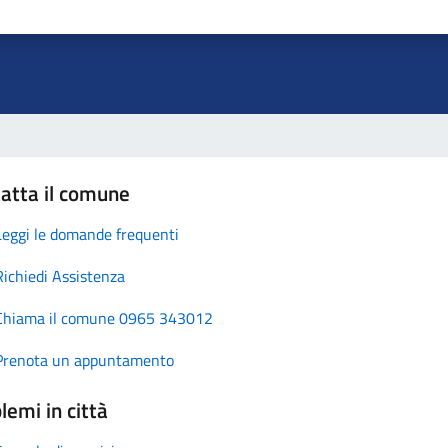
atta il comune
Leggi le domande frequenti
Richiedi Assistenza
Chiama il comune 0965 343012
Prenota un appuntamento
lemi in città