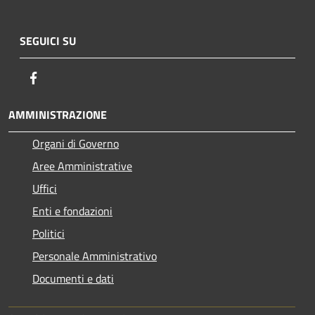
SEGUICI SU
Facebook
AMMINISTRAZIONE
Organi di Governo
Aree Amministrative
Uffici
Enti e fondazioni
Politici
Personale Amministrativo
Documenti e dati