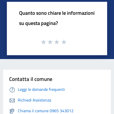
Quanto sono chiare le informazioni
su questa pagina?
Contatta il comune
Leggi le domande frequenti
Richiedi Assistenza
Chiama il comune 0965 343012