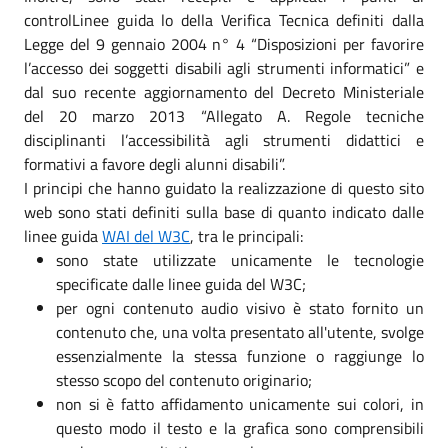
controlLinee guida lo della Verifica Tecnica definiti dalla
Legge del 9 gennaio 2004 n° 4 “Disposizioni per favorire
l’accesso dei soggetti disabili agli strumenti informatici” e
dal suo recente aggiornamento del Decreto Ministeriale
del 20 marzo 2013 “Allegato A. Regole tecniche
disciplinanti l’accessibilità agli strumenti didattici e
formativi a favore degli alunni disabili”.
I principi che hanno guidato la realizzazione di questo sito
web sono stati definiti sulla base di quanto indicato dalle
linee guida
WAI del W3C
, tra le principali:
sono state utilizzate unicamente le tecnologie
specificate dalle linee guida del W3C;
per ogni contenuto audio visivo è stato fornito un
contenuto che, una volta presentato all'utente, svolge
essenzialmente la stessa funzione o raggiunge lo
stesso scopo del contenuto originario;
non si è fatto affidamento unicamente sui colori, in
questo modo il testo e la grafica sono comprensibili