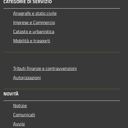
CATEGORIE DI SERVIZIO
Anagrafe e stato civile
Imprese e Commercio
Catasto e urbanistica
Mobilità e trasporti
Tributi,finanze e contravvenzioni
Autorizzazioni
NOVITÀ
Notizie
Comunicati
Avvisi