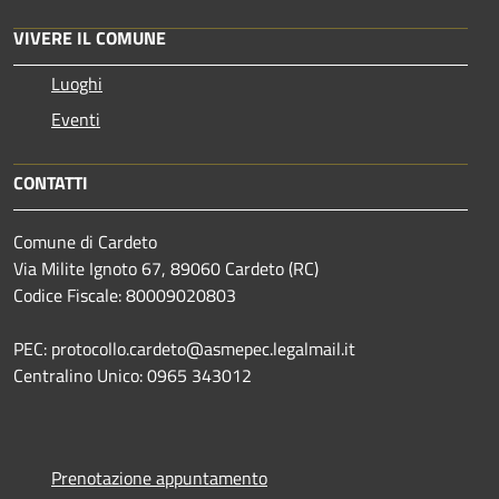
VIVERE IL COMUNE
Luoghi
Eventi
CONTATTI
Comune di Cardeto
Via Milite Ignoto 67, 89060 Cardeto (RC)
Codice Fiscale: 80009020803
PEC: protocollo.cardeto@asmepec.legalmail.it
Centralino Unico: 0965 343012
Prenotazione appuntamento