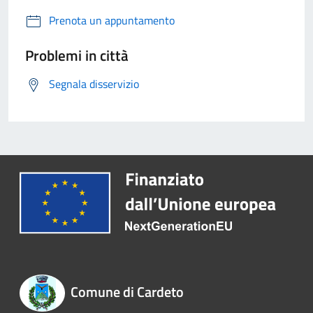
Prenota un appuntamento
Problemi in città
Segnala disservizio
Comune di Cardeto