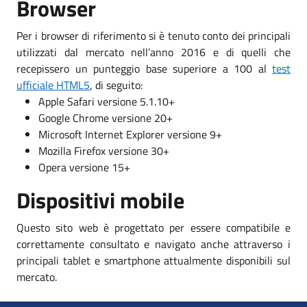
Browser
Per i browser di riferimento si è tenuto conto dei principali
utilizzati dal mercato nell’anno 2016 e di quelli che
recepissero un punteggio base superiore a 100 al
test
ufficiale HTML5
, di seguito:
Apple Safari versione 5.1.10+
Google Chrome versione 20+
Microsoft Internet Explorer versione 9+
Mozilla Firefox versione 30+
Opera versione 15+
Dispositivi mobile
Questo sito web è progettato per essere compatibile e
correttamente consultato e navigato anche attraverso i
principali tablet e smartphone attualmente disponibili sul
mercato.