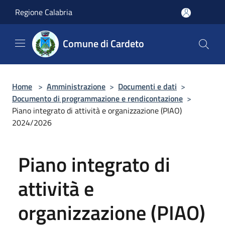
Salta al contenuto principale
Regione Calabria
Comune di Cardeto
Home
>
Amministrazione
>
Documenti e dati
>
Documento di programmazione e rendicontazione
>
Piano integrato di attività e organizzazione (PIAO)
2024/2026
Piano integrato di
attività e
organizzazione (PIAO)