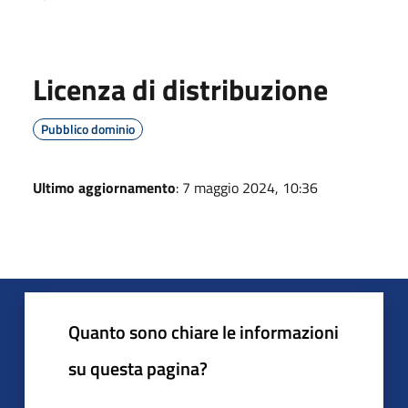
Licenza di distribuzione
Pubblico dominio
Ultimo aggiornamento
: 7 maggio 2024, 10:36
Quanto sono chiare le informazioni
su questa pagina?