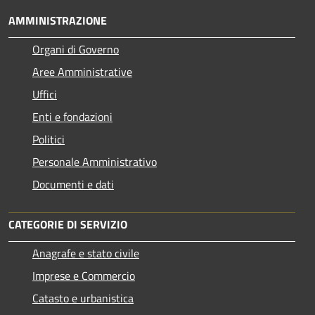
AMMINISTRAZIONE
Organi di Governo
Aree Amministrative
Uffici
Enti e fondazioni
Politici
Personale Amministrativo
Documenti e dati
CATEGORIE DI SERVIZIO
Anagrafe e stato civile
Imprese e Commercio
Catasto e urbanistica