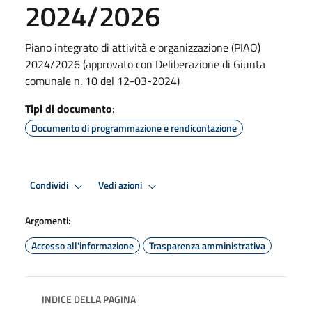
2024/2026
Piano integrato di attività e organizzazione (PIAO)
2024/2026 (approvato con Deliberazione di Giunta
comunale n. 10 del 12-03-2024)
Tipi di documento
:
Documento di programmazione e rendicontazione
Condividi
Vedi azioni
Argomenti:
Accesso all'informazione
Trasparenza amministrativa
INDICE DELLA PAGINA