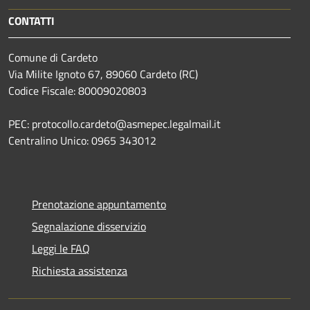
CONTATTI
Comune di Cardeto
Via Milite Ignoto 67, 89060 Cardeto (RC)
Codice Fiscale: 80009020803
PEC: protocollo.cardeto@asmepec.legalmail.it
Centralino Unico: 0965 343012
Prenotazione appuntamento
Segnalazione disservizio
Leggi le FAQ
Richiesta assistenza