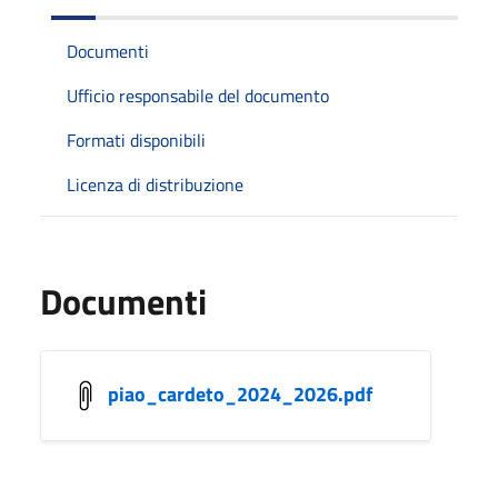
Documenti
Ufficio responsabile del documento
Formati disponibili
Licenza di distribuzione
Documenti
piao_cardeto_2024_2026.pdf