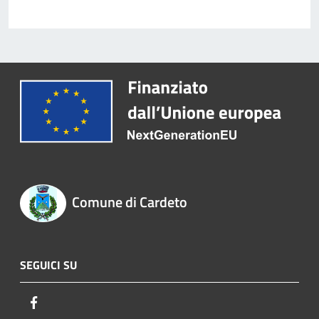
Comune di Cardeto
SEGUICI SU
Facebook