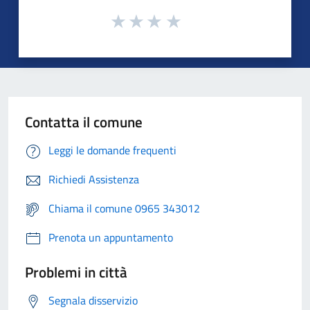
Contatta il comune
Leggi le domande frequenti
Richiedi Assistenza
Chiama il comune 0965 343012
Prenota un appuntamento
Problemi in città
Segnala disservizio