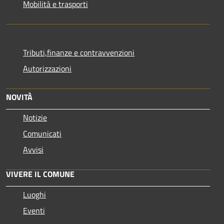
Mobilità e trasporti
Tributi,finanze e contravvenzioni
Autorizzazioni
NOVITÀ
Notizie
Comunicati
Avvisi
VIVERE IL COMUNE
Luoghi
Eventi