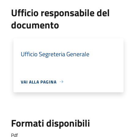
Ufficio responsabile del
documento
Ufficio Segreteria Generale
VAI ALLA PAGINA
Formati disponibili
Pdf