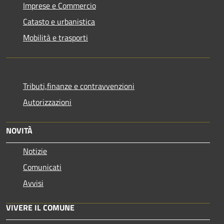
Imprese e Commercio
Catasto e urbanistica
Mobilità e trasporti
Tributi,finanze e contravvenzioni
Autorizzazioni
NOVITÀ
Notizie
Comunicati
Avvisi
VIVERE IL COMUNE