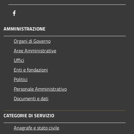
Facebook
AMMINISTRAZIONE
Organi di Governo
Aree Amministrative
Uffici
Enti e fondazioni
Politici
Personale Amministrativo
Documenti e dati
CATEGORIE DI SERVIZIO
Anagrafe e stato civile