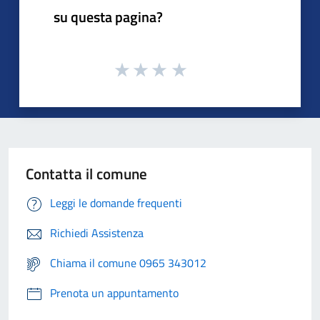
su questa pagina?
Contatta il comune
Leggi le domande frequenti
Richiedi Assistenza
Chiama il comune 0965 343012
Prenota un appuntamento