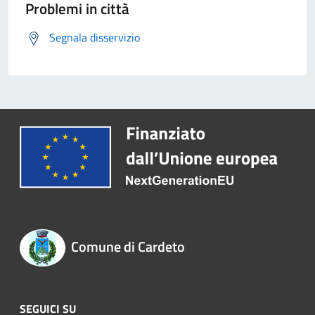
Problemi in città
Segnala disservizio
Comune di Cardeto
SEGUICI SU