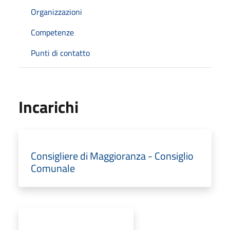
Organizzazioni
Competenze
Punti di contatto
Incarichi
Consigliere di Maggioranza - Consiglio
Comunale