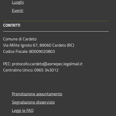
Luoghi
Eventi
CONTATTI
Comune di Cardeto
Via Milite Ignoto 67, 89060 Cardeto (RC)
Codice Fiscale: 80009020803
PEC: protocollo.cardeto@asmepec.legalmail.it
Centralino Unico: 0965 343012
Prenotazione appuntamento
Segnalazione disservizio
Leggi le FAQ