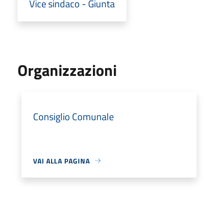
Vice sindaco - Giunta
Organizzazioni
Consiglio Comunale
VAI ALLA PAGINA