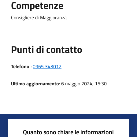
Competenze
Consigliere di Maggioranza
Punti di contatto
Telefono
:
0965 343012
Ultimo aggiornamento
: 6 maggio 2024, 15:30
Quanto sono chiare le informazioni