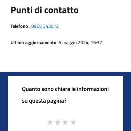
Punti di contatto
Telefono
:
0965 343012
Ultimo aggiornamento
: 6 maggio 2024, 15:37
Quanto sono chiare le informazioni
su questa pagina?