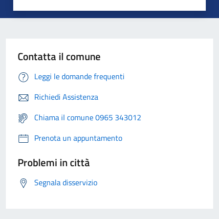
Contatta il comune
Leggi le domande frequenti
Richiedi Assistenza
Chiama il comune 0965 343012
Prenota un appuntamento
Problemi in città
Segnala disservizio