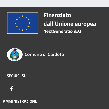
Comune di Cardeto
SEGUICI SU
Facebook
AMMINISTRAZIONE