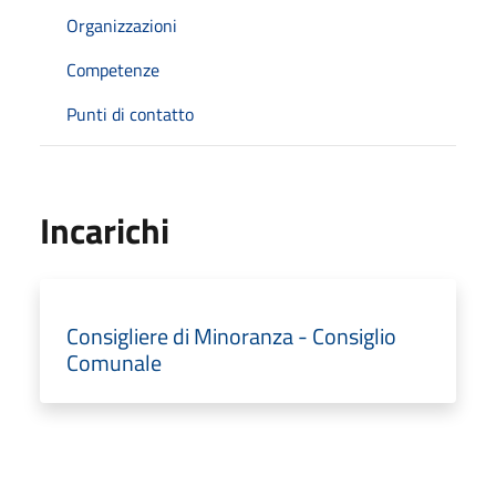
Organizzazioni
Competenze
Punti di contatto
Incarichi
Consigliere di Minoranza - Consiglio
Comunale