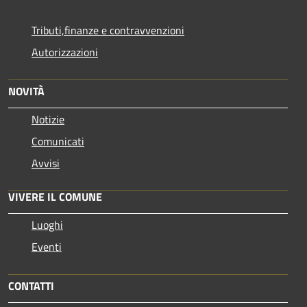
Tributi,finanze e contravvenzioni
Autorizzazioni
NOVITÀ
Notizie
Comunicati
Avvisi
VIVERE IL COMUNE
Luoghi
Eventi
CONTATTI