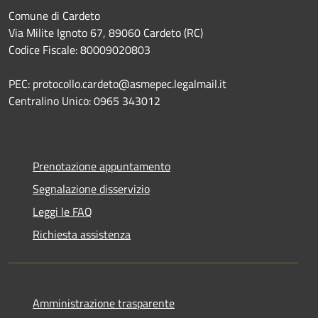
Comune di Cardeto
Via Milite Ignoto 67, 89060 Cardeto (RC)
Codice Fiscale: 80009020803
PEC: protocollo.cardeto@asmepec.legalmail.it
Centralino Unico: 0965 343012
Prenotazione appuntamento
Segnalazione disservizio
Leggi le FAQ
Richiesta assistenza
Amministrazione trasparente