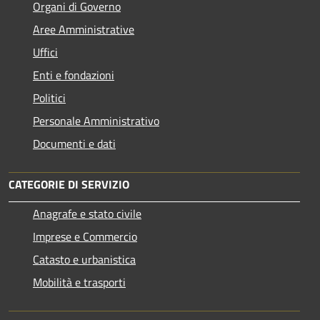
Organi di Governo
Aree Amministrative
Uffici
Enti e fondazioni
Politici
Personale Amministrativo
Documenti e dati
CATEGORIE DI SERVIZIO
Anagrafe e stato civile
Imprese e Commercio
Catasto e urbanistica
Mobilità e trasporti