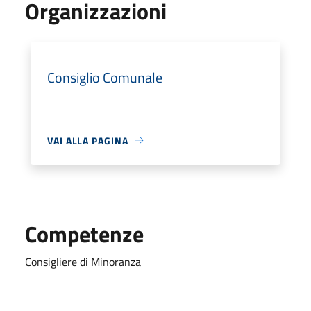
Organizzazioni
Consiglio Comunale
VAI ALLA PAGINA
Competenze
Consigliere di Minoranza