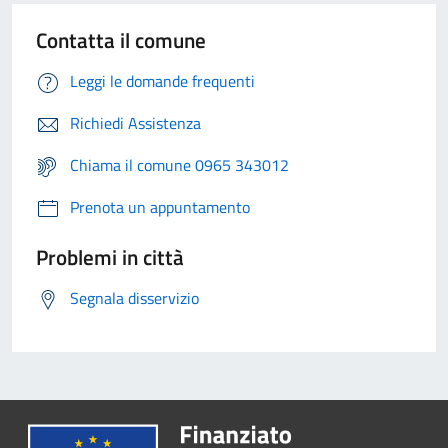
Contatta il comune
Leggi le domande frequenti
Richiedi Assistenza
Chiama il comune 0965 343012
Prenota un appuntamento
Problemi in città
Segnala disservizio