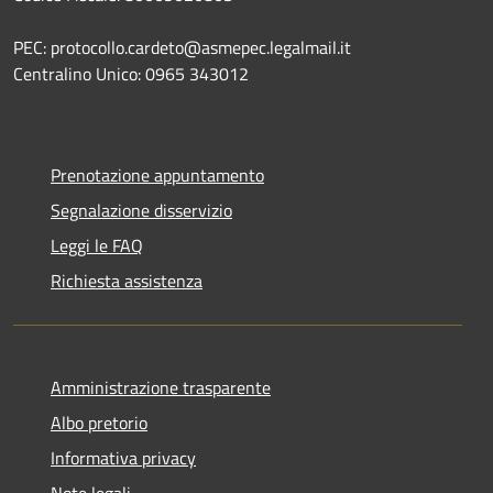
PEC: protocollo.cardeto@asmepec.legalmail.it
Centralino Unico: 0965 343012
Prenotazione appuntamento
Segnalazione disservizio
Leggi le FAQ
Richiesta assistenza
Amministrazione trasparente
Albo pretorio
Informativa privacy
Note legali