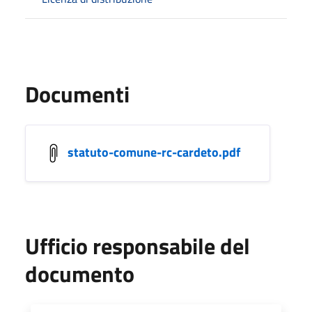
Documenti
statuto-comune-rc-cardeto.pdf
Ufficio responsabile del
documento