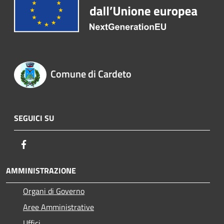
Comune di Cardeto
SEGUICI SU
Facebook
AMMINISTRAZIONE
Organi di Governo
Aree Amministrative
Uffici