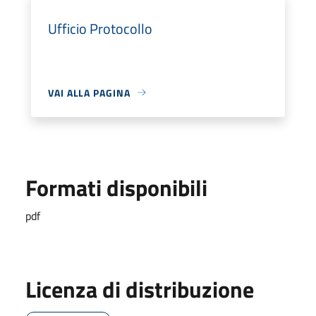
Ufficio Protocollo
VAI ALLA PAGINA
Formati disponibili
pdf
Licenza di distribuzione