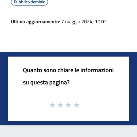
Pubblico dominio
Ultimo aggiornamento
: 7 maggio 2024, 10:02
Quanto sono chiare le informazioni
su questa pagina?