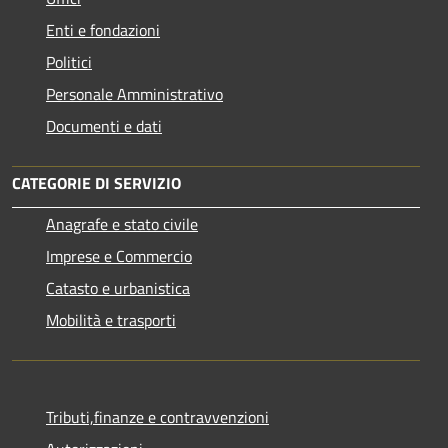
Enti e fondazioni
Politici
Personale Amministrativo
Documenti e dati
CATEGORIE DI SERVIZIO
Anagrafe e stato civile
Imprese e Commercio
Catasto e urbanistica
Mobilità e trasporti
Tributi,finanze e contravvenzioni