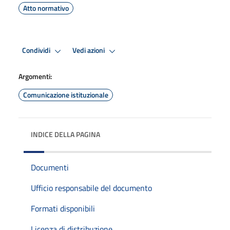
Atto normativo
Condividi
Vedi azioni
Argomenti:
Comunicazione istituzionale
INDICE DELLA PAGINA
Documenti
Ufficio responsabile del documento
Formati disponibili
Licenza di distribuzione