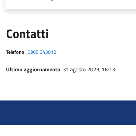
Utili
Contatti
Telefono
:
0965 343012
Ultimo aggiornamento
: 31 agosto 2023, 16:13