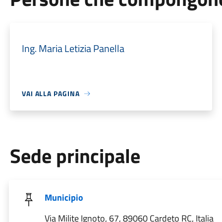
Ing. Maria Letizia Panella
VAI ALLA PAGINA
Sede principale
Municipio
Via Milite Ignoto, 67, 89060 Cardeto RC, Italia