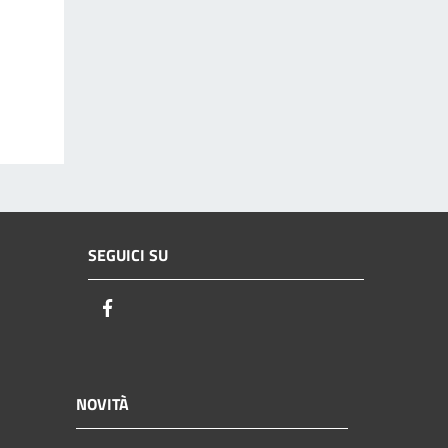
SEGUICI SU
Facebook
NOVITÀ