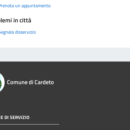
Prenota un appuntamento
lemi in città
Segnala disservizio
Comune di Cardeto
E DI SERVIZIO