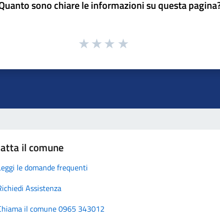
Quanto sono chiare le informazioni su questa pagina
atta il comune
Leggi le domande frequenti
Richiedi Assistenza
Chiama il comune 0965 343012