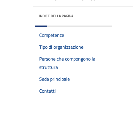
INDICE DELLA PAGINA
Competenze
Tipo di organizzazione
Persone che compongono la
struttura
Sede principale
Contatti