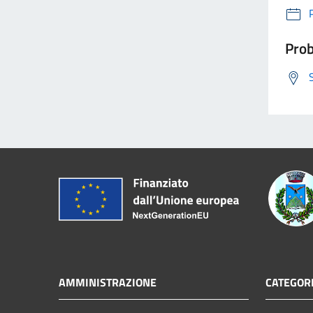
Prob
AMMINISTRAZIONE
CATEGORI