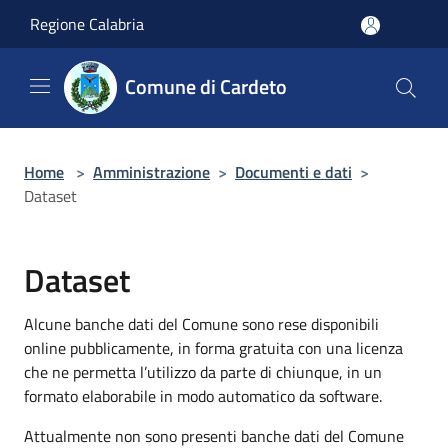
Salta al contenuto principale
Regione Calabria
Comune di Cardeto
Home
>
Amministrazione
>
Documenti e dati
>
Dataset
Dataset
Alcune banche dati del Comune sono rese disponibili
online pubblicamente, in forma gratuita con una licenza
che ne permetta l’utilizzo da parte di chiunque, in un
formato elaborabile in modo automatico da software.
Attualmente non sono presenti banche dati del Comune