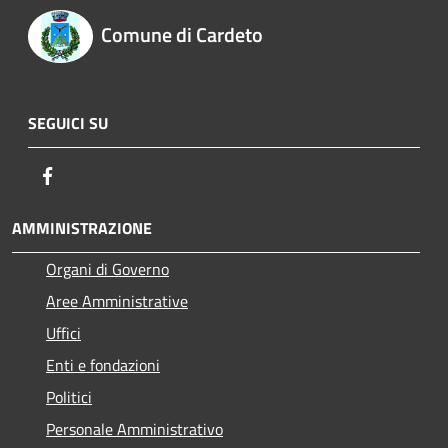
Comune di Cardeto
SEGUICI SU
Facebook
AMMINISTRAZIONE
Organi di Governo
Aree Amministrative
Uffici
Enti e fondazioni
Politici
Personale Amministrativo