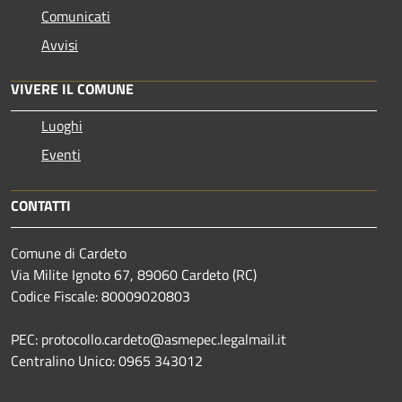
Comunicati
Avvisi
VIVERE IL COMUNE
Luoghi
Eventi
CONTATTI
Comune di Cardeto
Via Milite Ignoto 67, 89060 Cardeto (RC)
Codice Fiscale: 80009020803
PEC: protocollo.cardeto@asmepec.legalmail.it
Centralino Unico: 0965 343012