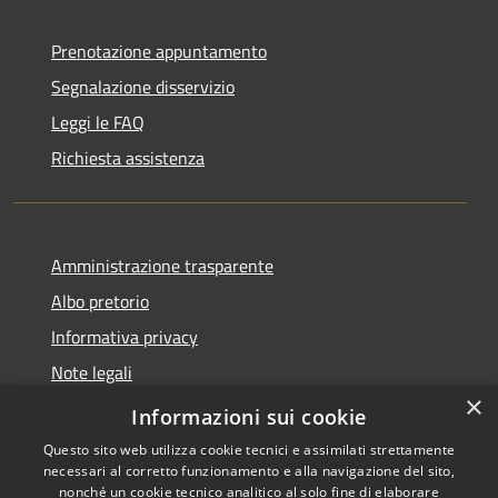
Prenotazione appuntamento
Segnalazione disservizio
Leggi le FAQ
Richiesta assistenza
Amministrazione trasparente
Albo pretorio
Informativa privacy
Note legali
×
Dichiarazione di accessibilità
Informazioni sui cookie
Questo sito web utilizza cookie tecnici e assimilati strettamente
necessari al corretto funzionamento e alla navigazione del sito,
nonché un cookie tecnico analitico al solo fine di elaborare