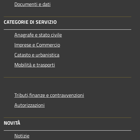
Documenti e dati
CATEGORIE DI SERVIZIO
Anagrafe e stato civile
Imprese e Commercio
Catasto e urbanistica
Mobilità e trasporti
Tributi,finanze e contravvenzioni
Autorizzazioni
NOVITÀ
Notizie