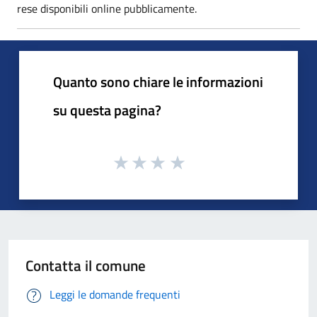
rese disponibili online pubblicamente.
Quanto sono chiare le informazioni
su questa pagina?
Contatta il comune
Leggi le domande frequenti