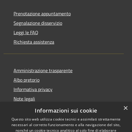
Prenotazione appuntamento
Segnalazione disservizio
Leggi le FAQ
Richiesta assistenza
Amministrazione trasparente
Albo pretorio
Informativa privacy
Note legali
×
Dichiarazione di accessibilità
Informazioni sui cookie
Questo sito web utilizza cookie tecnici e assimilati strettamente
necessari al corretto funzionamento e alla navigazione del sito,
nonché un cookie tecnico analitico al solo fine di elaborare