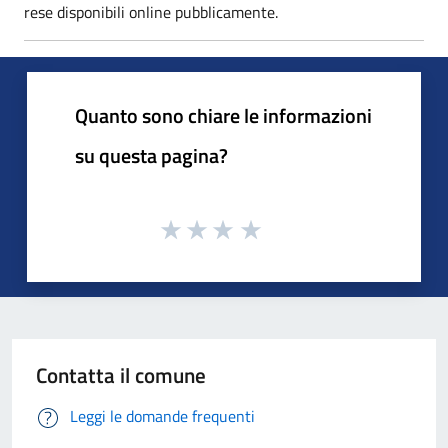
rese disponibili online pubblicamente.
Quanto sono chiare le informazioni
su questa pagina?
Contatta il comune
Leggi le domande frequenti