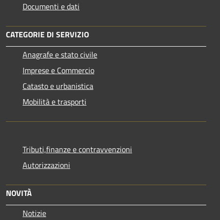
Documenti e dati
CATEGORIE DI SERVIZIO
Anagrafe e stato civile
Imprese e Commercio
Catasto e urbanistica
Mobilità e trasporti
Tributi,finanze e contravvenzioni
Autorizzazioni
NOVITÀ
Notizie