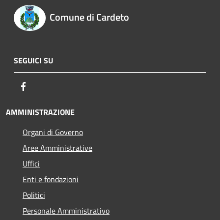
Comune di Cardeto
SEGUICI SU
Facebook
AMMINISTRAZIONE
Organi di Governo
Aree Amministrative
Uffici
Enti e fondazioni
Politici
Personale Amministrativo