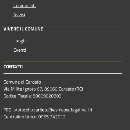
Comunicati
Avvisi
VIVERE IL COMUNE
Luoghi
Eventi
CONTATTI
Comune di Cardeto
Via Milite Ignoto 67, 89060 Cardeto (RC)
Codice Fiscale: 80009020803
PEC: protocollo.cardeto@asmepec.legalmail.it
Centralino Unico: 0965 343012