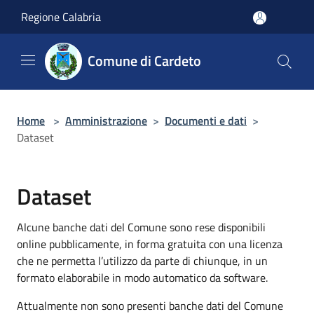
Salta al contenuto principale
Regione Calabria
Comune di Cardeto
Home
>
Amministrazione
>
Documenti e dati
>
Dataset
Dataset
Alcune banche dati del Comune sono rese disponibili
online pubblicamente, in forma gratuita con una licenza
che ne permetta l’utilizzo da parte di chiunque, in un
formato elaborabile in modo automatico da software.
Attualmente non sono presenti banche dati del Comune