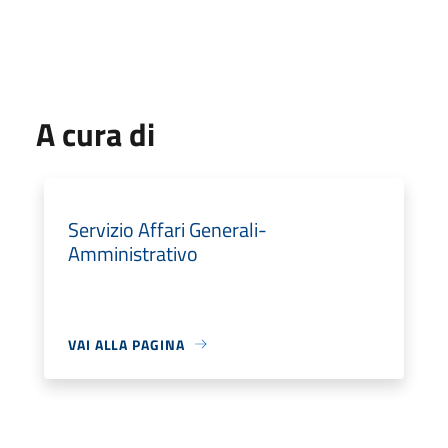
A cura di
Servizio Affari Generali-
Amministrativo
VAI ALLA PAGINA