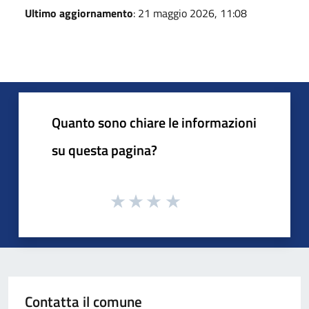
Ultimo aggiornamento
: 21 maggio 2026, 11:08
Quanto sono chiare le informazioni
su questa pagina?
Contatta il comune