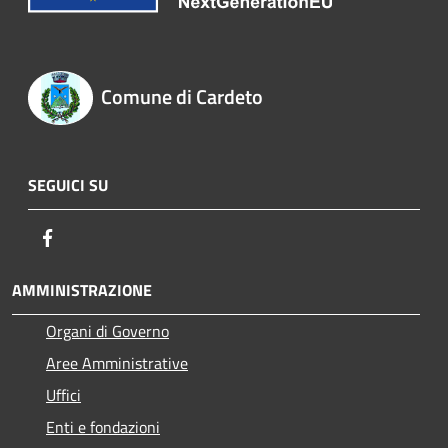
Comune di Cardeto
SEGUICI SU
Facebook
AMMINISTRAZIONE
Organi di Governo
Aree Amministrative
Uffici
Enti e fondazioni