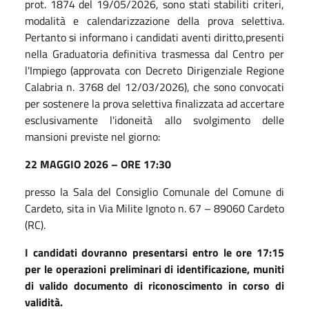
prot. 1874 del 19/05/2026, sono stati stabiliti criteri,
modalità e calendarizzazione della prova selettiva.
Pertanto si informano i candidati aventi diritto,presenti
nella Graduatoria definitiva trasmessa dal Centro per
l'Impiego (approvata con Decreto Dirigenziale Regione
Calabria n. 3768 del 12/03/2026), che sono convocati
per sostenere la prova selettiva finalizzata ad accertare
esclusivamente l'idoneità allo svolgimento delle
mansioni previste nel giorno:
22 MAGGIO 2026 – ORE 17:30
presso la Sala del Consiglio Comunale del Comune di
Cardeto, sita in Via Milite Ignoto n. 67 – 89060 Cardeto
(RC).
I candidati dovranno presentarsi entro le ore 17:15
per le operazioni preliminari di identificazione, muniti
di valido documento di riconoscimento in corso di
validità.