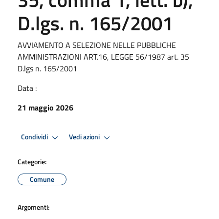
D.lgs. n. 165/2001
AVVIAMENTO A SELEZIONE NELLE PUBBLICHE
AMMINISTRAZIONI ART.16, LEGGE 56/1987 art. 35
D.lgs n. 165/2001
Data :
21 maggio 2026
Condividi
Vedi azioni
Categorie:
Comune
Argomenti: