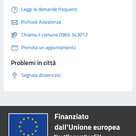
Leggi le domande frequenti
Richiedi Assistenza
Chiama il comune 0965 343012
Prenota un appuntamento
Problemi in città
Segnala disservizio