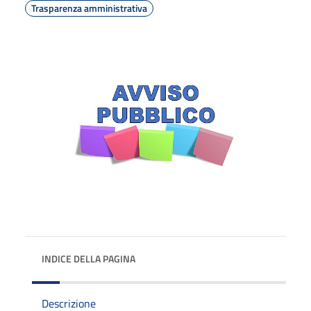
Trasparenza amministrativa
INDICE DELLA PAGINA
Descrizione