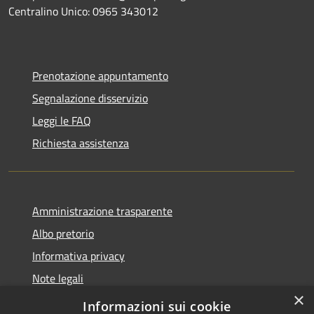
Centralino Unico: 0965 343012
Prenotazione appuntamento
Segnalazione disservizio
Leggi le FAQ
Richiesta assistenza
Amministrazione trasparente
Albo pretorio
Informativa privacy
Note legali
×
Dichiarazione di accessibilità
Informazioni sui cookie