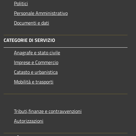
Politici
Personale Amministrativo
Documenti e dati
CATEGORIE DI SERVIZIO
Anagrafe e stato civile
Imprese e Commercio
Catasto e urbanistica
Mobilità e trasporti
Tributi,finanze e contravvenzioni
Autorizzazioni