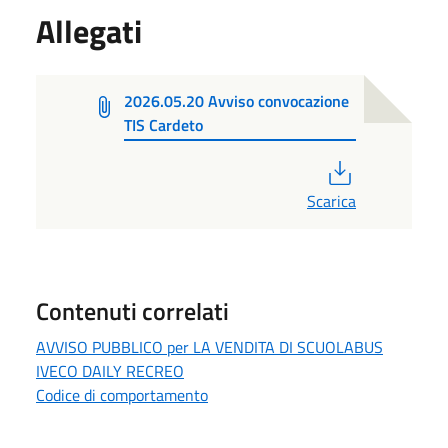
Allegati
2026.05.20 Avviso convocazione
TIS Cardeto
PDF
Scarica
Contenuti correlati
AVVISO PUBBLICO per LA VENDITA DI SCUOLABUS
IVECO DAILY RECREO
Codice di comportamento