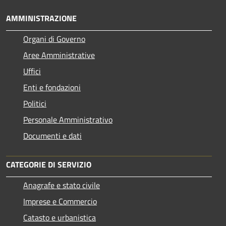
AMMINISTRAZIONE
Organi di Governo
Aree Amministrative
Uffici
Enti e fondazioni
Politici
Personale Amministrativo
Documenti e dati
CATEGORIE DI SERVIZIO
Anagrafe e stato civile
Imprese e Commercio
Catasto e urbanistica