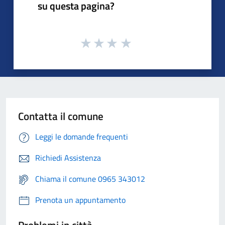
su questa pagina?
Contatta il comune
Leggi le domande frequenti
Richiedi Assistenza
Chiama il comune 0965 343012
Prenota un appuntamento