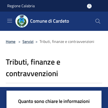
Salta al contenuto principale
Regione Calabria
Comune di Cardeto
Home
>
Servizi
>
Tributi, finanze e contravvenzioni
Tributi, finanze e
contravvenzioni
Quanto sono chiare le informazioni