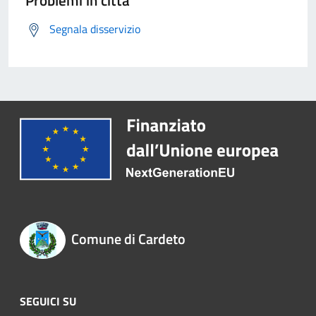
Problemi in città
Segnala disservizio
Comune di Cardeto
SEGUICI SU