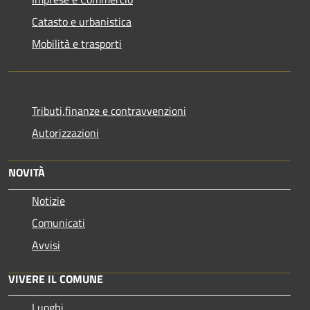
Catasto e urbanistica
Mobilità e trasporti
Tributi,finanze e contravvenzioni
Autorizzazioni
NOVITÀ
Notizie
Comunicati
Avvisi
VIVERE IL COMUNE
Luoghi