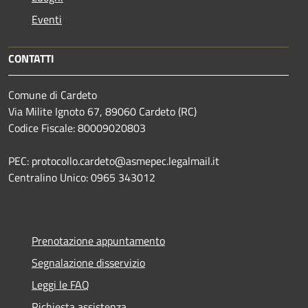
Eventi
CONTATTI
Comune di Cardeto
Via Milite Ignoto 67, 89060 Cardeto (RC)
Codice Fiscale: 80009020803
PEC: protocollo.cardeto@asmepec.legalmail.it
Centralino Unico: 0965 343012
Prenotazione appuntamento
Segnalazione disservizio
Leggi le FAQ
Richiesta assistenza