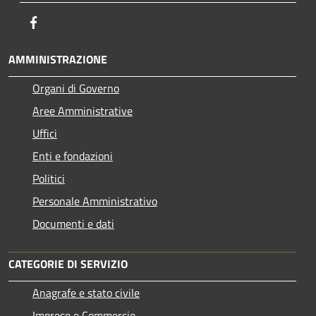
Facebook
AMMINISTRAZIONE
Organi di Governo
Aree Amministrative
Uffici
Enti e fondazioni
Politici
Personale Amministrativo
Documenti e dati
CATEGORIE DI SERVIZIO
Anagrafe e stato civile
Imprese e Commercio