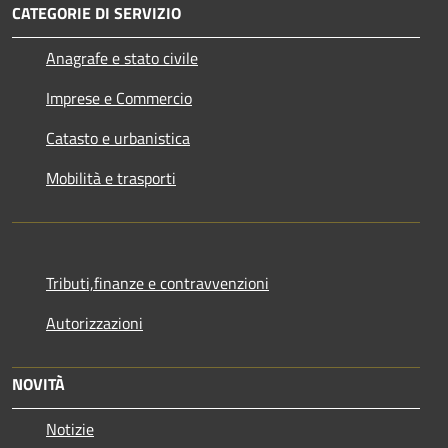
CATEGORIE DI SERVIZIO
Anagrafe e stato civile
Imprese e Commercio
Catasto e urbanistica
Mobilità e trasporti
Tributi,finanze e contravvenzioni
Autorizzazioni
NOVITÀ
Notizie