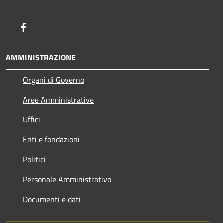
Facebook
AMMINISTRAZIONE
Organi di Governo
Aree Amministrative
Uffici
Enti e fondazioni
Politici
Personale Amministrativo
Documenti e dati