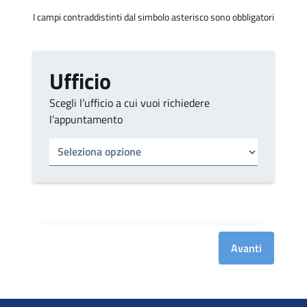
I campi contraddistinti dal simbolo asterisco sono obbligatori
Ufficio
Scegli l’ufficio a cui vuoi richiedere
l’appuntamento
Tipo di ufficio
Seleziona un ufficio
Avanti