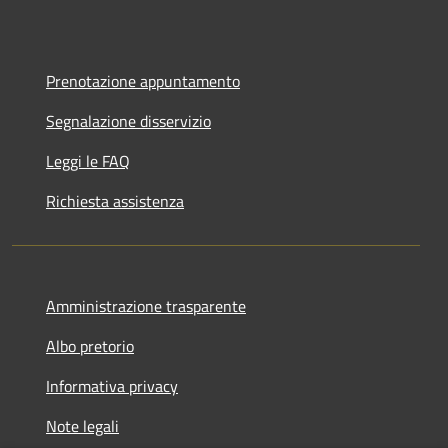
Prenotazione appuntamento
Segnalazione disservizio
Leggi le FAQ
Richiesta assistenza
Amministrazione trasparente
Albo pretorio
Informativa privacy
Note legali