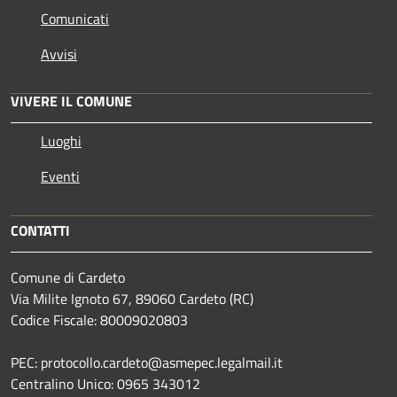
Comunicati
Avvisi
VIVERE IL COMUNE
Luoghi
Eventi
CONTATTI
Comune di Cardeto
Via Milite Ignoto 67, 89060 Cardeto (RC)
Codice Fiscale: 80009020803
PEC: protocollo.cardeto@asmepec.legalmail.it
Centralino Unico: 0965 343012