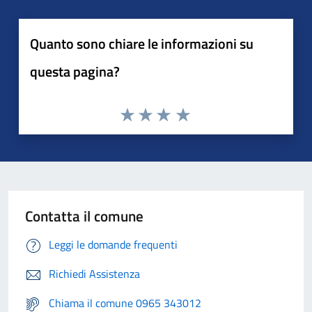
Quanto sono chiare le informazioni su
questa pagina?
Contatta il comune
Leggi le domande frequenti
Richiedi Assistenza
Chiama il comune 0965 343012