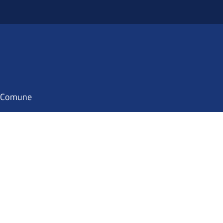
il Comune