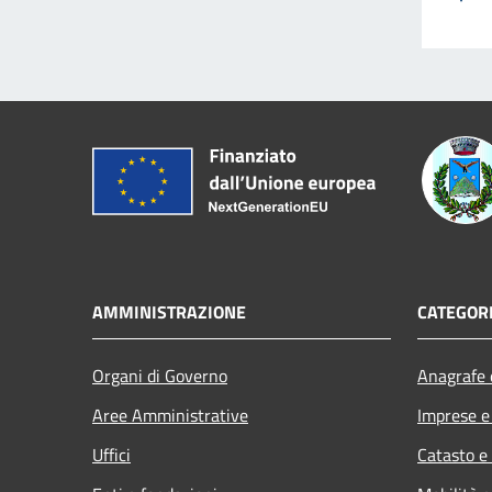
AMMINISTRAZIONE
CATEGORI
Organi di Governo
Anagrafe e
Aree Amministrative
Imprese 
Uffici
Catasto e