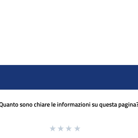
Quanto sono chiare le informazioni su questa pagina