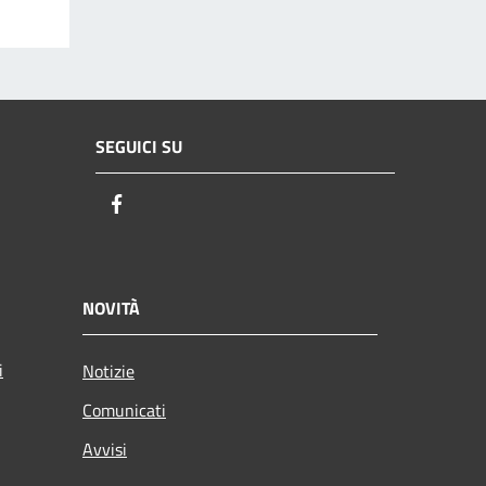
SEGUICI SU
Facebook
NOVITÀ
i
Notizie
Comunicati
Avvisi