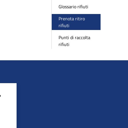
Glossario rifiuti
Prenota ritiro
rifiuti
Punti di raccolta
rifiuti
?