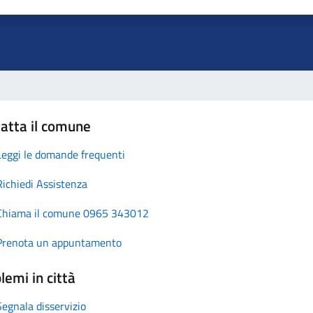
atta il comune
Leggi le domande frequenti
Richiedi Assistenza
Chiama il comune 0965 343012
Prenota un appuntamento
lemi in città
Segnala disservizio