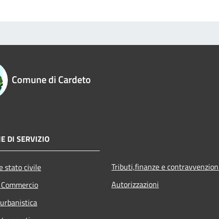
Comune di Cardeto
E DI SERVIZIO
Tributi,finanze e contravvenzion
 stato civile
Autorizzazioni
e Commercio
 urbanistica